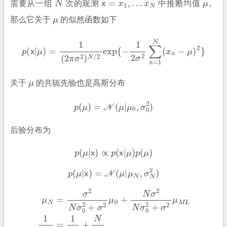
需要从一组
次的观测
中推断均值
。
μ
那么它关于
的似然函数如下
p
(
x
|
μ
)
=
1
(
2
π
σ
2
)
N
/
2
exp
{
−
1
2
σ
2
∑
n
=
1
N
(
x
n
−
μ
)
2
}
μ
关于
的共轭先验也是高斯分布
p
(
μ
)
=
N
(
μ
|
μ
0
,
σ
0
2
)
后验分布为
p
(
μ
|
x
)
∝
p
(
x
|
μ
)
p
(
μ
)
p
(
μ
|
x
)
=
N
(
μ
|
μ
N
,
σ
N
2
)
μ
N
=
σ
2
N
σ
0
2
+
σ
2
μ
0
+
N
σ
+
2
N
N
σ
σ
2
0
2
+
σ
2
μ
M
L
1
σ
N
2
=
1
σ
0
2