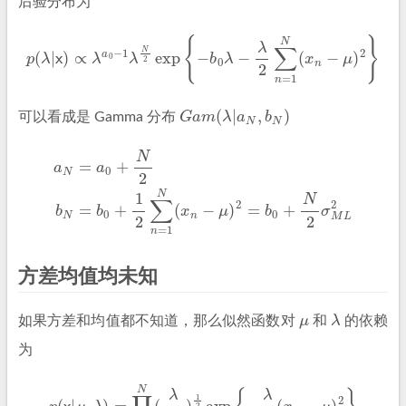
后验分布为
p
(
λ
|
x
)
∝
λ
a
0
−
1
λ
N
2
exp
{
−
b
0
λ
−
λ
2
∑
n
=
1
N
(
x
n
−
μ
)
2
}
G
a
m
(
λ
|
a
N
,
b
N
)
可以看成是 Gamma 分布
a
N
=
a
0
+
N
2
b
N
=
b
0
+
1
2
∑
n
=
1
N
(
x
n
−
μ
)
2
=
b
0
+
N
2
σ
M
L
2
方差均值均未知
μ
λ
如果方差和均值都不知道，那么似然函数对
和
的依赖
为
p
(
x
|
μ
,
λ
)
=
∏
n
=
1
N
(
λ
2
π
)
1
2
exp
{
−
λ
2
(
x
n
−
μ
)
2
}